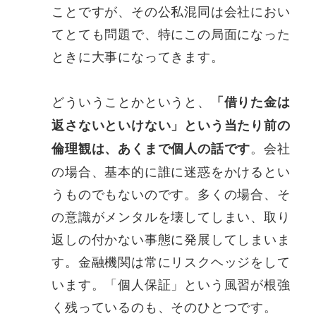
ことですが、その公私混同は会社におい
てとても問題で、特にこの局面になった
ときに大事になってきます。
どういうことかというと、
「借りた金は
返さないといけない」という当たり前の
。会社
倫理観は、あくまで個人の話です
の場合、基本的に誰に迷惑をかけるとい
うものでもないのです。多くの場合、そ
の意識がメンタルを壊してしまい、取り
返しの付かない事態に発展してしまいま
す。金融機関は常にリスクヘッジをして
います。「個人保証」という風習が根強
く残っているのも、そのひとつです。