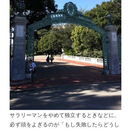
サラリーマンをやめて独立するときなどに、
必ず頭をよぎるのが「もし失敗したらどうし