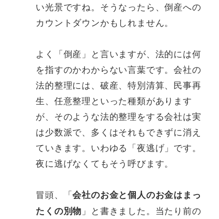
い光景ですね。そうなったら、倒産への
カウントダウンかもしれません。
よく「倒産」と言いますが、法的には何
を指すのかわからない言葉です。会社の
法的整理には、破産、特別清算、民事再
生、任意整理といった種類があります
が、そのような法的整理をする会社は実
は少数派で、多くはそれもできずに消え
ていきます。いわゆる「夜逃げ」です。
夜に逃げなくてもそう呼びます。
冒頭、「
会社のお金と個人のお金はまっ
」と書きました。当たり前の
たくの別物