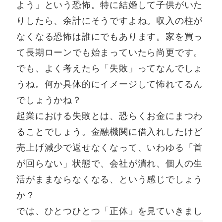
よう」という恐怖。特に結婚して子供がいた
りしたら、余計にそうですよね。収入の柱が
なくなる恐怖は誰にでもあります。家を買っ
て長期ローンでも始まっていたら尚更です。
でも、よく考えたら「失敗」ってなんでしょ
うね。何か具体的にイメージして怖れてるん
でしょうかね？
起業における失敗とは、恐らくお金にまつわ
ることでしょう。金融機関に借入れしたけど
売上げ減少で返せなくなって、いわゆる「首
が回らない」状態で、会社が潰れ、個人の生
活がままならなくなる、という感じでしょう
か？
では、ひとつひとつ「正体」を見ていきまし