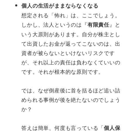
個人の生活がままならなくなる
想定される「怖れ」は、ここでしょう。
しかし、法人というのは『
』と
有限責任
いう大原則があります。自分が株主とし
て出資したお金が返ってこないのは、出
資者が被らないといけないリスクです
が、それ以上の責任は負わなくていいの
です。それが根本的な原則です。
では、なぜ倒産後に首を括るほど追い詰
められる事例が後を絶たないのでしょう
か？
答えは簡単、何度も言っている「
個人保