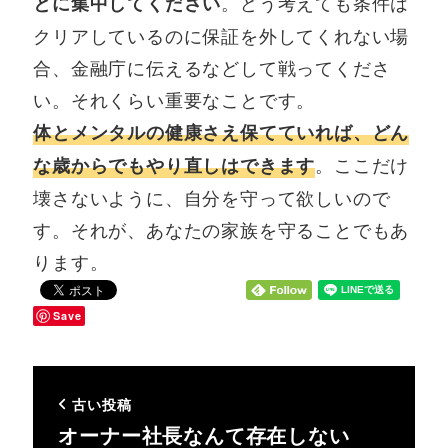
。どう考えても条件は
とに集中してください
クリアしているのに保証を外してくれない場
合、金融庁に伝えるなどして戦ってくださ
い。それくらい重要なことです。
体とメンタルの健康さえ保てていれば、どん
。ここだけ
な歳からでもやり直しはできます
壊さないように、自分を守って欲しいので
す。それが、あなたの家族を守ることでもあ
ります。
Save
古い投稿
オーナー社長なんて存在しない