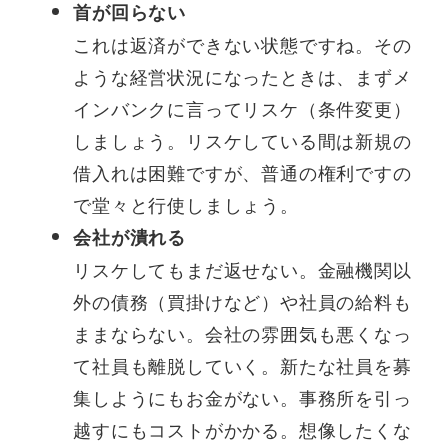
首が回らない
これは返済ができない状態ですね。その
ような経営状況になったときは、まずメ
インバンクに言ってリスケ（条件変更）
しましょう。リスケしている間は新規の
借入れは困難ですが、普通の権利ですの
で堂々と行使しましょう。
会社が潰れる
リスケしてもまだ返せない。金融機関以
外の債務（買掛けなど）や社員の給料も
ままならない。会社の雰囲気も悪くなっ
て社員も離脱していく。新たな社員を募
集しようにもお金がない。事務所を引っ
越すにもコストがかかる。想像したくな