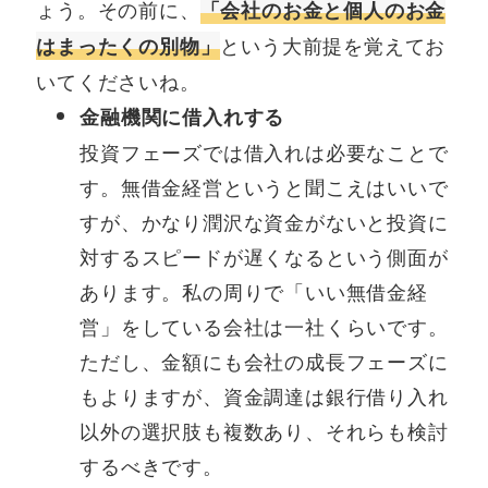
ょう。その前に、
「会社のお金と個人のお金
という大前提を覚えてお
はまったくの別物」
いてくださいね。
金融機関に借入れする
投資フェーズでは借入れは必要なことで
す。無借金経営というと聞こえはいいで
すが、かなり潤沢な資金がないと投資に
対するスピードが遅くなるという側面が
あります。私の周りで「いい無借金経
営」をしている会社は一社くらいです。
ただし、金額にも会社の成長フェーズに
もよりますが、資金調達は銀行借り入れ
以外の選択肢も複数あり、それらも検討
するべきです。