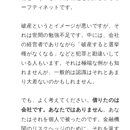
ーフティネットです。
破産というとイメージが悪いですが、そ
れは世間の勉強不足です。中には、会社
の経営者でありながら「破産すると選挙
権がなくなる」などと犯罪と勘違いして
いる人もいます。それは極端な例かも知
れませんが、一般的は認識はそれとあま
り大差ないのかもしれません。
でも、よく考えてください。
借りたのは
。あな
会社です。あなたではありません
たはそれを個人で被ったのです。金融機
関のリスクヘッジのために。それを返す