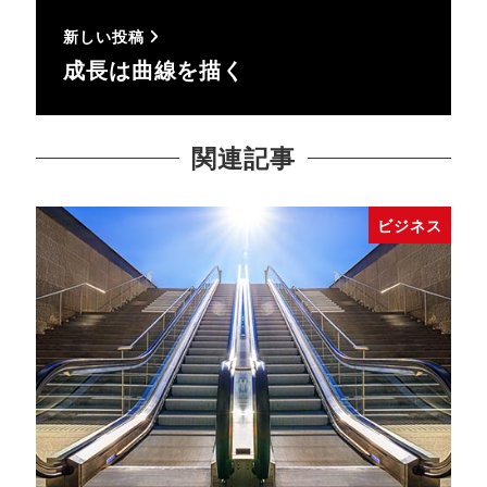
新しい投稿
成長は曲線を描く
関連記事
ビジネス