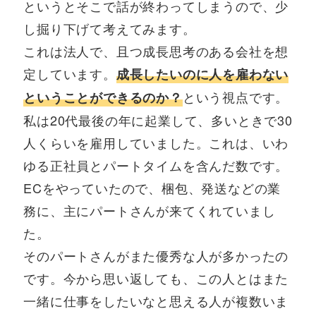
というとそこで話が終わってしまうので、少
し掘り下げて考えてみます。
これは法人で、且つ成長思考のある会社を想
定しています。
成長したいのに人を雇わない
という視点です。
ということができるのか？
私は20代最後の年に起業して、多いときで30
人くらいを雇用していました。これは、いわ
ゆる正社員とパートタイムを含んだ数です。
ECをやっていたので、梱包、発送などの業
務に、主にパートさんが来てくれていまし
た。
そのパートさんがまた優秀な人が多かったの
です。今から思い返しても、この人とはまた
一緒に仕事をしたいなと思える人が複数いま