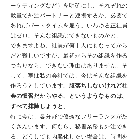
ーケティングなど）を明確にし、それぞれの
裁量で外注パートナーと連携するか、必要で
あればパートタイムを雇う。いわゆる正社員
はゼロ。そんな組織はできないものかと。
できますよね。社員が何十人にもなってから
だと難しいですが、最初からその組織を作る
つもりなら、できない理由はありません。そ
して、実は私の会社では、今はそんな組織を
作ろうとしています。
腹落ちしないけれど社
会の慣習だからやる、というようなものは、
。
すべて排除しようと
特に今は、各分野で優秀なフリーランスがた
くさんいます。何なら、秘書業務も外注でき
る。どうしても内製化したい場合は、時間を