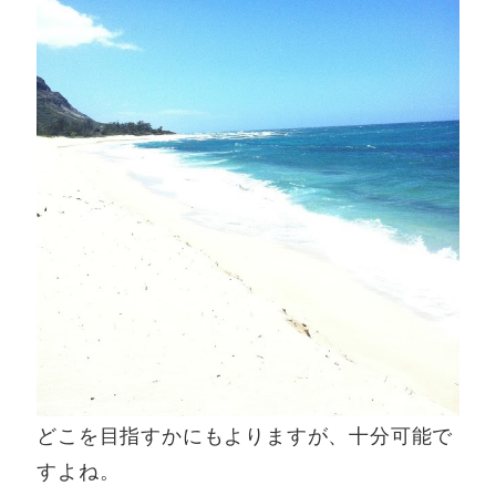
どこを目指すかにもよりますが、十分可能で
すよね。