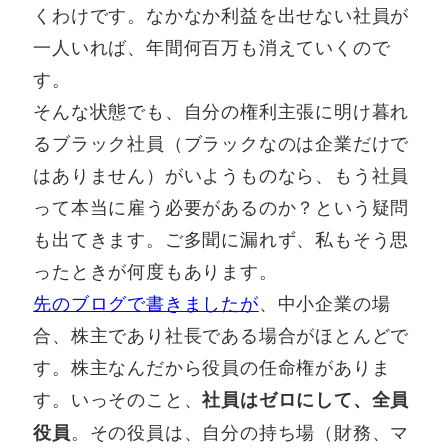
くわけです。なかなか利益を出せない社員が
一人いれば、年間何百万も消えていくので
す。
そんな状態でも、自分の権利主張に明け暮れ
るブラック社員（ブラックなのは企業だけで
はありません）がいようものなら、もう社員
って本当に雇う必要があるのか？という疑問
も出てきます。ご多聞に漏れず、私もそう思
ったときが何度もあります。
先のブログで書きましたが
、中小企業の場
合、株主であり社長である場合がほとんどで
す。株主なんだから役員の任命権がありま
す。いっそのこと、
社員はゼロにして、全員
。その役員は、自分の持ち場（財務、マ
役員