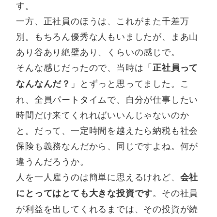
す。
一方、正社員のほうは、これがまた千差万
別。もちろん優秀な人もいましたが、まあ山
あり谷あり絶壁あり、くらいの感じで。
そんな感じだったので、当時は「
正社員って
」とずっと思ってました。こ
なんなんだ？
れ、全員パートタイムで、自分が仕事したい
時間だけ来てくれればいいんじゃないのか
と。だって、一定時間を越えたら納税も社会
保険も義務なんだから、同じですよね。何が
違うんだろうか。
人を一人雇うのは簡単に思えるけれど、
会社
。その社員
にとってはとても大きな投資です
が利益を出してくれるまでは、その投資が続