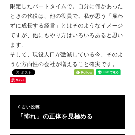
限定したパートタイムで。自分に何かあった
ときの代役は、他の役員で。私が思う「雇わ
ずに成長する経営」とはそのようなイメージ
ですが、他にもやり方はいろいろあると思い
ます。
そして、現役人口が激減している今、そのよ
うな方向性の会社が増えること確実です。
Save
古い投稿
「怖れ」の正体を見極める