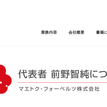
業務内容
会社概要
書籍