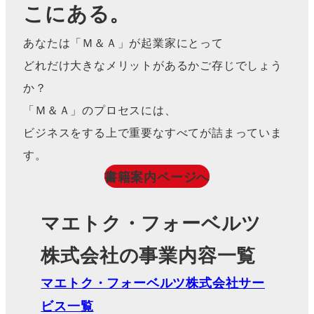
こにある。
あなたは「Ｍ＆Ａ」が起業家にとって
どれだけ大きなメリットがあるかご存じでしょう
か？
「Ｍ＆Ａ」のプロセスには、
ビジネスをする上で重要なすべてが詰まっていま
す。
書籍案内ページへ
マエトク・フォーベルツ
株式会社の事業内容一覧
マエトク・フォーベルツ株式会社サー
ビス一覧