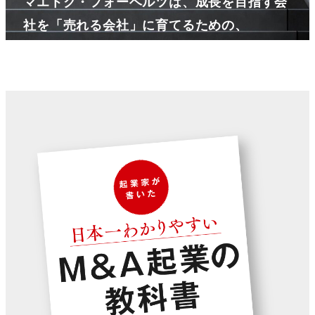
マエトク・フォーベルツは、成長を目指す会
社を「売れる会社」に育てるための、
出口戦略パートナーです。