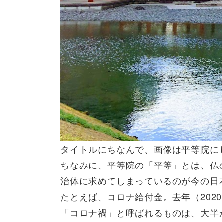
タイトルにちなんで、画像は平等院に
ちなみに、平等院の「平等」とは、仏
治体に求めてしまっているのが今の日
たとえば、コロナ給付金。去年（20
「コロナ禍」と呼ばれるものは、大半