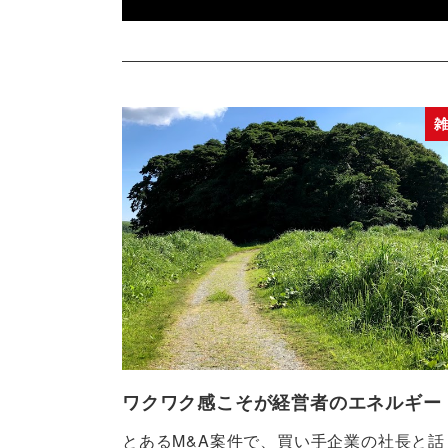
ワクワク感こそが経営者のエネルギー
とあるM&A案件で、買い手企業の社長と話