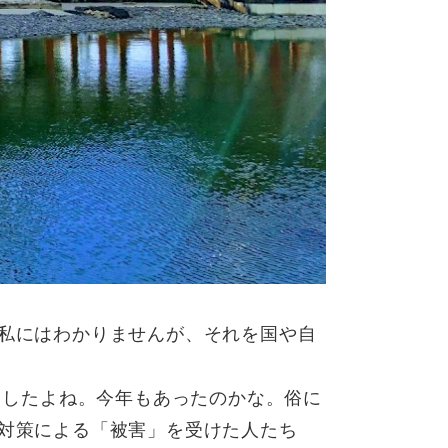
私にはわかりませんが、それを国や自
ましたよね。今年もあったのかな。俗に
対策による「被害」を受けた人たち