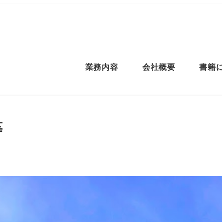
業務内容
会社概要
書籍
等