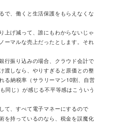
るで、働くと生活保護をもらえなくな
り上げ減って、誰にもわからないじゃ
ノーマルな売上だったとします。それ
銀行振り込みの場合、クラウド会計で
け渡しなら、やりすぎると原価との整
れる納税率（サラリーマン10割、自営
長も同じ）が感じる不平等感はこういう
して、すべて電子マネーにするので
術を持っているのなら、税金を誤魔化