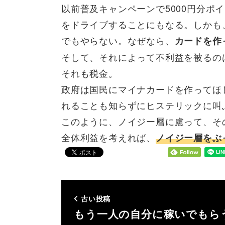
以前普及キャンペーンで5000円分
をドライブすることにもなる。しかも
でもやらない。なぜなら、
カードを作
そして、それによって不利益を被るの
それも税金。
政府は国民にマイナカードを作ってほ
れることも知らずにヒステリックに叫
このように、ノイジー層に慮って、そ
全体利益を考えれば、
ノイジー層をぶ
古い投稿
もう一人の自分に稼いでもら