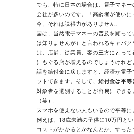
でも、特に日本の場合は、電子マネー
会社が多いのです。「高齢者が使いに
今、それは説得力がありません。
国は、当然電子マネーの普及を願って
は知りませんが）と言われるキャバク
は、店舗、従業員、客の三方にとって
にもぐる店が増えるのでしょうけれど
話を給付金に戻しますと、経済が電子
ットできます。そして、
給付金は平等
対象者を選別することが容易にできる
（笑）。
スマホを使えない人もいるので平等に
例えば、18歳未満の子供に10万円と
コストがかかるとかなんとか、すった